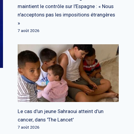
maintient le contrôle sur l'Espagne : « Nous
n'acceptons pas les impositions étrangères
»
7 août 2026
Le cas d'un jeune Sahraoui atteint d'un
cancer, dans 'The Lancet'
7 août 2026