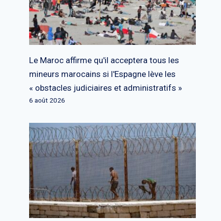
Le Maroc affirme qu'il acceptera tous les
mineurs marocains si l'Espagne lève les
« obstacles judiciaires et administratifs »
6 août 2026