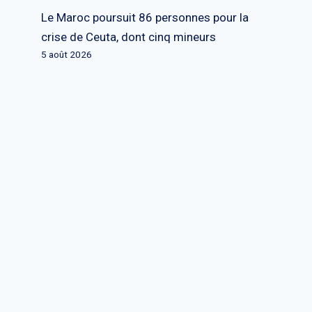
Le Maroc poursuit 86 personnes pour la
crise de Ceuta, dont cinq mineurs
5 août 2026