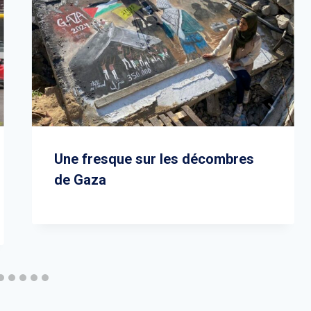
Une fresque sur les décombres
de Gaza