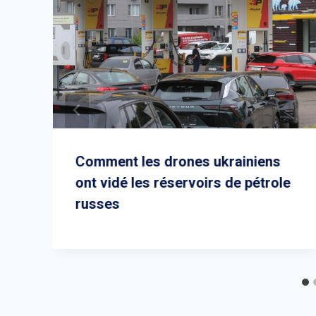
Comment les drones ukrainiens
ont vidé les réservoirs de pétrole
russes