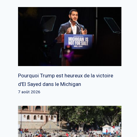
Pourquoi Trump est heureux de la victoire
d'El Sayed dans le Michigan
7 août 2026