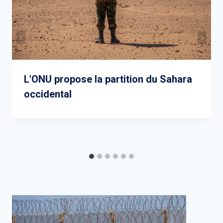
L'ONU propose la partition du Sahara
occidental