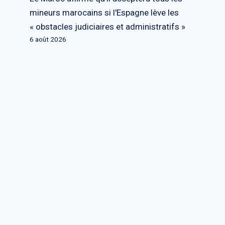
mineurs marocains si l'Espagne lève les
« obstacles judiciaires et administratifs »
6 août 2026