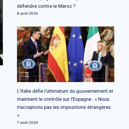
défendre contre le Maroc ?
8 août 2026
L'Italie défie l'ultimatum du gouvernement et
maintient le contrôle sur l'Espagne : « Nous
n'acceptons pas les impositions étrangères
»
7 août 2026