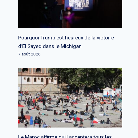
Pourquoi Trump est heureux de la victoire
d'El Sayed dans le Michigan
7 août 2026
Le Maroc affirme qu'il acceptera tous les