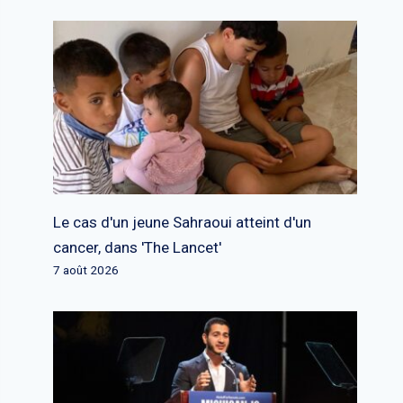
Le cas d'un jeune Sahraoui atteint d'un
cancer, dans 'The Lancet'
7 août 2026