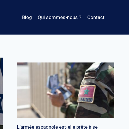
Blog
Qui sommes-nous ?
Contact
L'armée espagnole est-elle prête à se