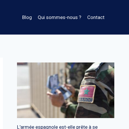
Blog
Qui sommes-nous ?
Contact
L'armée espagnole est-elle prête à se