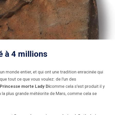
é à 4 millions
 un monde entier, et qui ont une tradition enracinée qui
que tout ce que vous voulez: de l'un des
Princesse morte Lady Di
comme cela s'est produit il y
 à la plus grande météorite de Mars, comme cela se