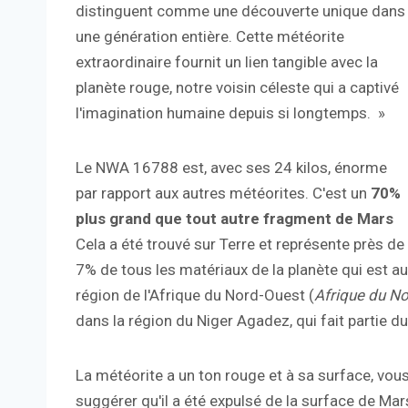
distinguent comme une découverte unique dans
une génération entière. Cette météorite
extraordinaire fournit un lien tangible avec la
planète rouge, notre voisin céleste qui a captivé
l'imagination humaine depuis si longtemps. »
Le NWA 16788 est, avec ses 24 kilos, énorme
par rapport aux autres météorites. C'est un
70%
plus grand que tout autre fragment de Mars
Cela a été trouvé sur Terre et représente près de
7% de tous les matériaux de la planète qui est au
région de l'Afrique du Nord-Ouest (
Afrique du No
dans la région du Niger Agadez, qui fait partie d
La météorite a un ton rouge et à sa surface, vou
suggérer qu'il a été expulsé de la surface de Mar