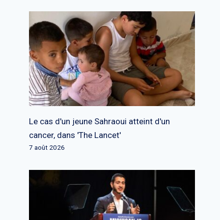
Le cas d'un jeune Sahraoui atteint d'un
cancer, dans 'The Lancet'
7 août 2026