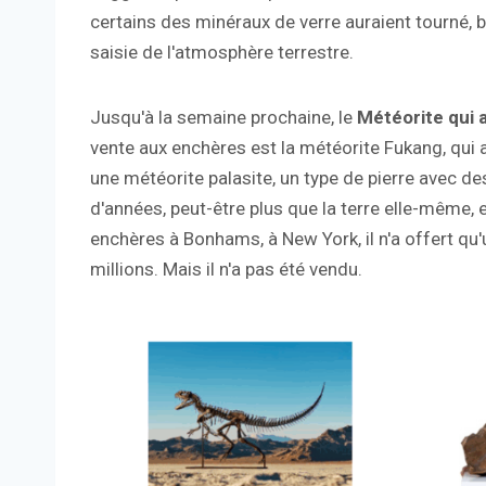
certains des minéraux de verre auraient tourné, bi
saisie de l'atmosphère terrestre.
Jusqu'à la semaine prochaine, le
Météorite qui a
vente aux enchères est la météorite Fukang, qui
une météorite palasite, un type de pierre avec des 
d'années, peut-être plus que la terre elle-même, 
enchères à Bonhams, à New York, il n'a offert qu'u
millions. Mais il n'a pas été vendu.