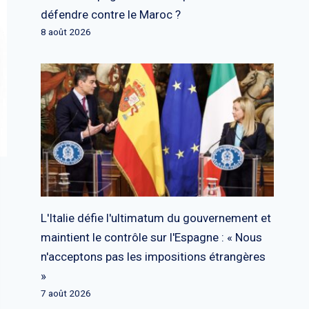
défendre contre le Maroc ?
8 août 2026
L'Italie défie l'ultimatum du gouvernement et
maintient le contrôle sur l'Espagne : « Nous
n'acceptons pas les impositions étrangères
»
7 août 2026