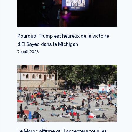
Pourquoi Trump est heureux de la victoire
d'El Sayed dans le Michigan
7 août 2026
Le Maroc affirme qu'il acceptera tous les