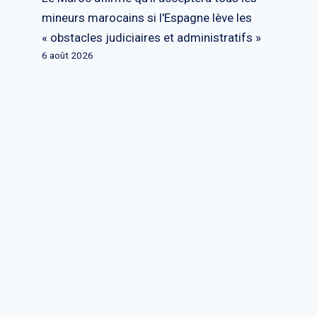
mineurs marocains si l'Espagne lève les
« obstacles judiciaires et administratifs »
6 août 2026