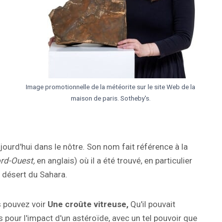
Image promotionnelle de la météorite sur le site Web de la
maison de paris. Sotheby's.
jourd'hui dans le nôtre. Son nom fait référence à la
rd-Ouest,
en anglais) où il a été trouvé, en particulier
u désert du Sahara.
s pouvez voir
Une croûte vitreuse,
Qu'il pouvait
s pour l'impact d'un astéroïde, avec un tel pouvoir que