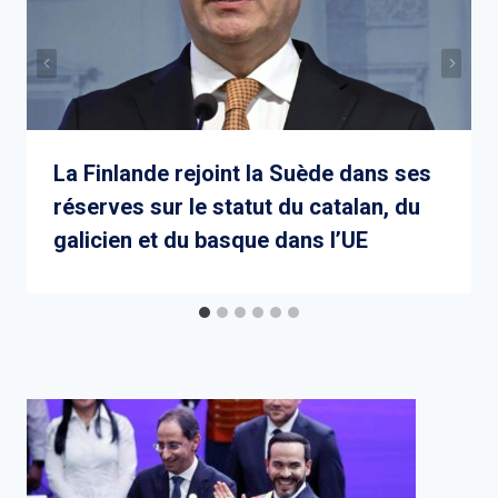
La Finlande rejoint la Suède dans ses
réserves sur le statut du catalan, du
galicien et du basque dans l’UE