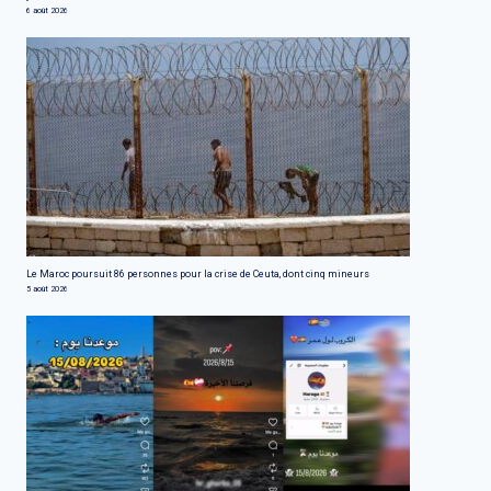
6 août 2026
Le Maroc poursuit 86 personnes pour la crise de Ceuta, dont cinq mineurs
5 août 2026