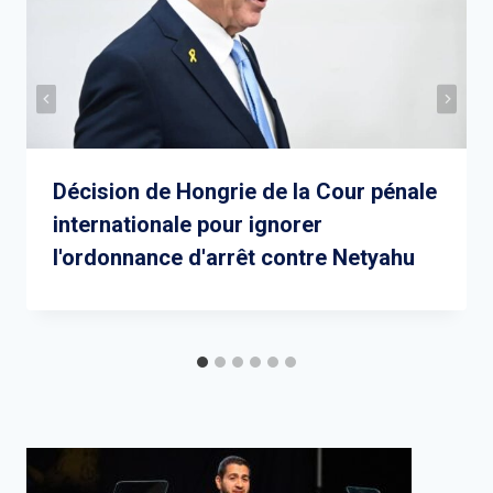
Décision de Hongrie de la Cour pénale
internationale pour ignorer
l'ordonnance d'arrêt contre Netyahu