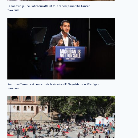
Le cas d'un jeune Sahraoui atteint d'un cancer, dans 'The Lancet'
7 août 2026
Pourquoi Trump est heureux de la victoire d'El Sayed dans le Michigan
7 août 2026