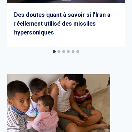
Des doutes quant à savoir si l’Iran a
réellement utilisé des missiles
hypersoniques