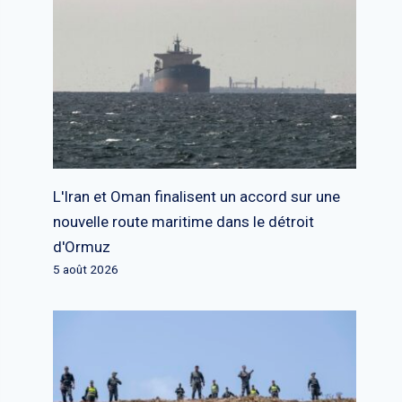
L'Iran et Oman finalisent un accord sur une
nouvelle route maritime dans le détroit
d'Ormuz
5 août 2026