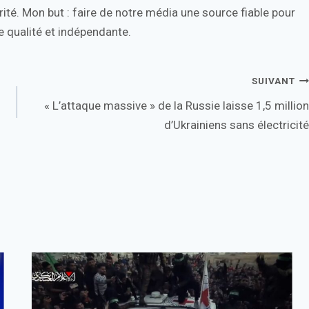
ité. Mon but : faire de notre média une source fiable pour
 qualité et indépendante.
SUIVANT
« L’attaque massive » de la Russie laisse 1,5 million
d’Ukrainiens sans électricité