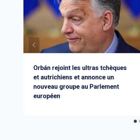
Orbán rejoint les ultras tchèques
et autrichiens et annonce un
nouveau groupe au Parlement
européen