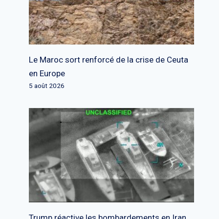
Le Maroc sort renforcé de la crise de Ceuta
en Europe
5 août 2026
Trump réactive les bombardements en Iran