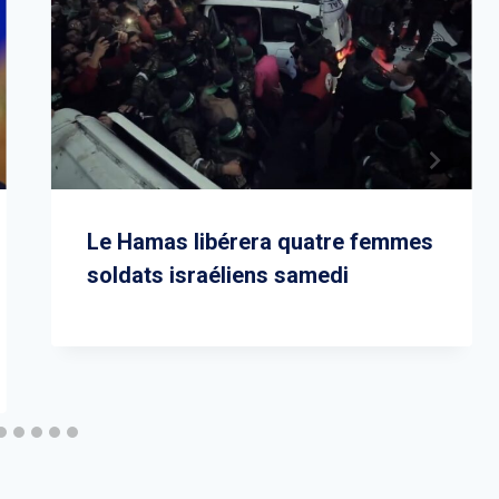
Le Hamas libérera quatre femmes
soldats israéliens samedi