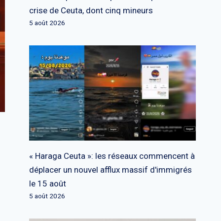
crise de Ceuta, dont cinq mineurs
5 août 2026
« Haraga Ceuta »: les réseaux commencent à
déplacer un nouvel afflux massif d'immigrés
le 15 août
5 août 2026