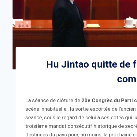
Hu Jintao quitte de 
com
La séance de clôture de
20e Congrès du Parti 
scène inhabituelle : la sortie escortée de l’ancie
séance, sous le regard de celui à ses côtés qui lu
troisième mandat consécutif historique de secrét
destinées du pays pour, au moins, la prochaine c