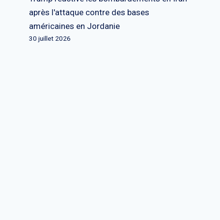
après l'attaque contre des bases
américaines en Jordanie
30 juillet 2026