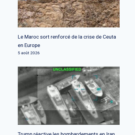
Le Maroc sort renforcé de la crise de Ceuta
en Europe
5 août 2026
Trump réactive les bombardements en Iran