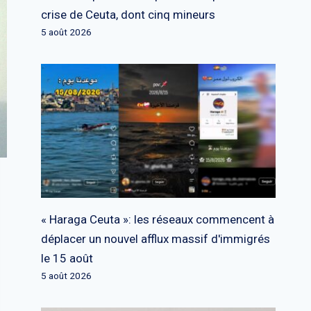
crise de Ceuta, dont cinq mineurs
5 août 2026
« Haraga Ceuta »: les réseaux commencent à
déplacer un nouvel afflux massif d'immigrés
le 15 août
5 août 2026