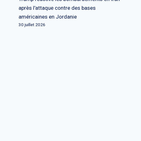
après l'attaque contre des bases
américaines en Jordanie
30 juillet 2026