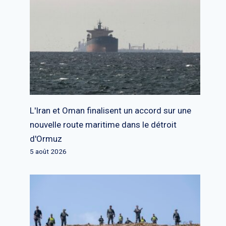
L'Iran et Oman finalisent un accord sur une
nouvelle route maritime dans le détroit
d'Ormuz
5 août 2026