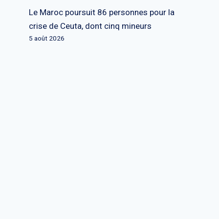
Le Maroc poursuit 86 personnes pour la
crise de Ceuta, dont cinq mineurs
5 août 2026