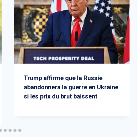
Trump affirme que la Russie
abandonnera la guerre en Ukraine
si les prix du brut baissent