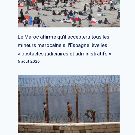
Le Maroc affirme qu'il acceptera tous les
mineurs marocains si l'Espagne lève les
« obstacles judiciaires et administratifs »
6 août 2026