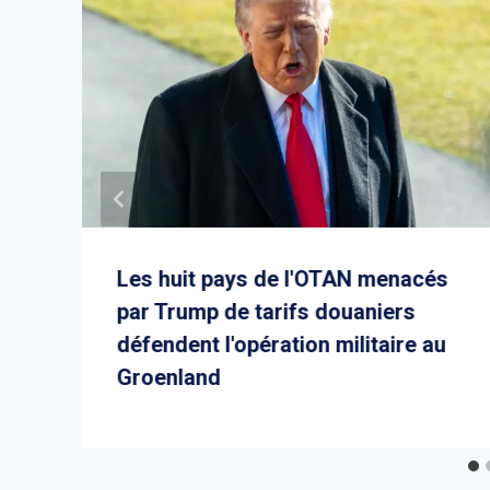
Les huit pays de l'OTAN menacés
par Trump de tarifs douaniers
défendent l'opération militaire au
Groenland