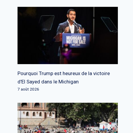
Pourquoi Trump est heureux de la victoire
d'El Sayed dans le Michigan
7 août 2026