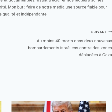
ité. Mon but : faire de notre média une source fiable pour
 qualité et indépendante.
SUIVANT
Au moins 40 morts dans deux nouveaux
bombardements israéliens contre des zones
déplacées à Gaza