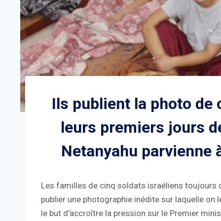
Ils publient la photo de
leurs premiers jours d
Netanyahu parvienne 
Les familles de cinq soldats israéliens toujours
publier une photographie inédite sur laquelle on l
le but d'accroître la pression sur le Premier min