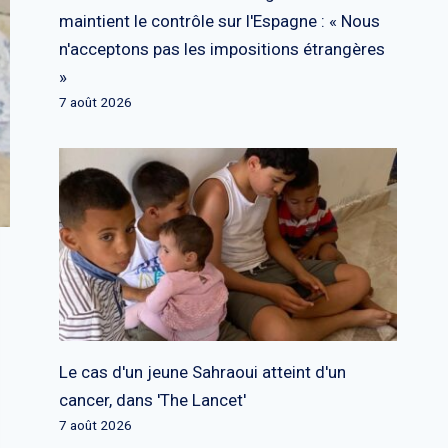
maintient le contrôle sur l'Espagne : « Nous
n'acceptons pas les impositions étrangères
»
7 août 2026
Le cas d'un jeune Sahraoui atteint d'un
cancer, dans 'The Lancet'
7 août 2026