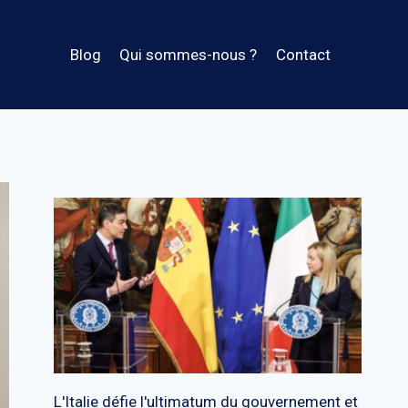
Blog
Qui sommes-nous ?
Contact
L'Italie défie l'ultimatum du gouvernement et