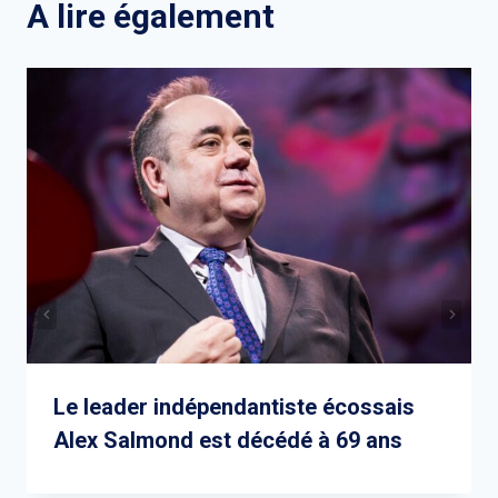
A lire également
Le leader indépendantiste écossais
Alex Salmond est décédé à 69 ans