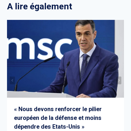
A lire également
« Nous devons renforcer le pilier
européen de la défense et moins
dépendre des Etats-Unis »