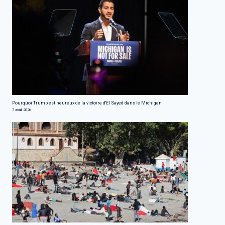
Pourquoi Trump est heureux de la victoire d'El Sayed dans le Michigan
7 août 2026