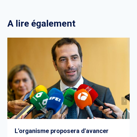
l’article
A lire également
L'organisme proposera d'avancer