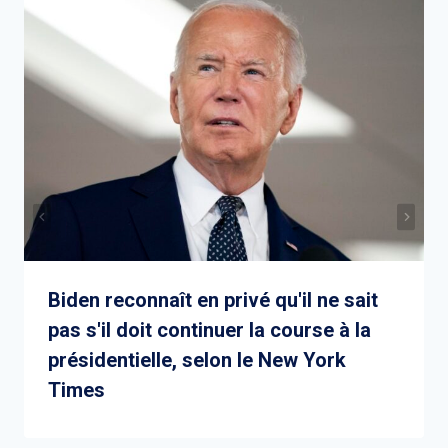
Biden reconnaît en privé qu'il ne sait
pas s'il doit continuer la course à la
présidentielle, selon le New York
Times