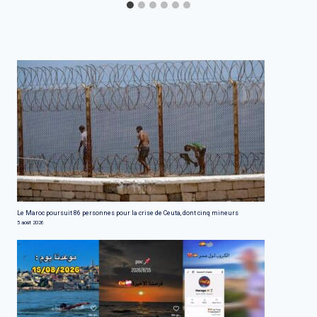
Le Maroc poursuit 86 personnes pour la crise de Ceuta, dont cinq mineurs
5 août 2026