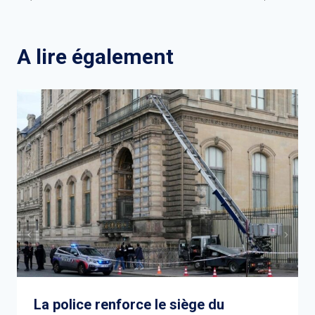
de
l’article
A lire également
La police renforce le siège du