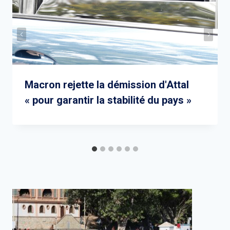
Macron rejette la démission d'Attal
« pour garantir la stabilité du pays »