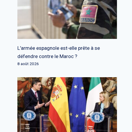
L'armée espagnole est-elle prête à se
défendre contre le Maroc ?
8 août 2026