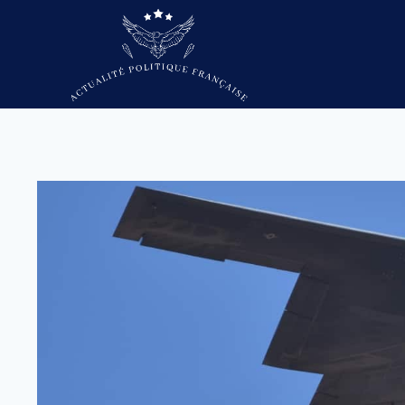
Skip
to
content