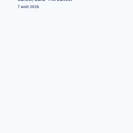
7 août 2026