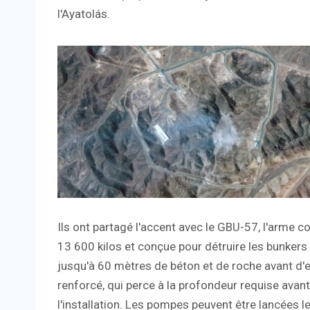
l'Ayatolás.
Ils ont partagé l'accent avec le GBU-57, l'arme co
13 600 kilos et conçue pour détruire les bunkers 
jusqu'à 60 mètres de béton et de roche avant d'ex
renforcé, qui perce à la profondeur requise avant
l'installation. Les pompes peuvent être lancées l