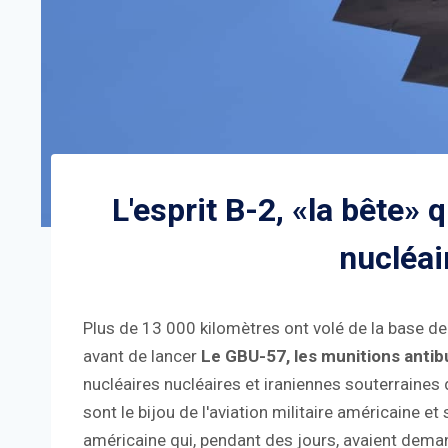
L'esprit B-2, «la bête» q
nucléair
Plus de 13 000 kilomètres ont volé de la base de
avant de lancer
Le GBU-57, les munitions antib
nucléaires nucléaires et iraniennes souterraines
sont le bijou de l'aviation militaire américaine e
américaine qui, pendant des jours, avaient dema