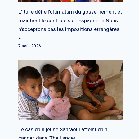
L'Italie défie l'ultimatum du gouvernement et
maintient le contrôle sur l'Espagne : « Nous
n'acceptons pas les impositions étrangères
»
7 août 2026
Le cas d'un jeune Sahraoui atteint d'un
cancer, dans 'The Lancet'