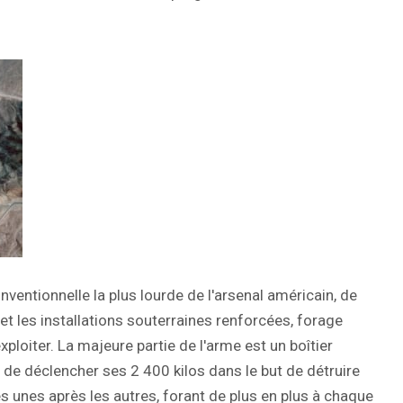
nventionnelle la plus lourde de l'arsenal américain, de
et les installations souterraines renforcées, forage
ploiter. La majeure partie de l'arme est un boîtier
 de déclencher ses 2 400 kilos dans le but de détruire
es unes après les autres, forant de plus en plus à chaque