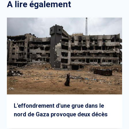
A lire également
L'effondrement d'une grue dans le
nord de Gaza provoque deux décès