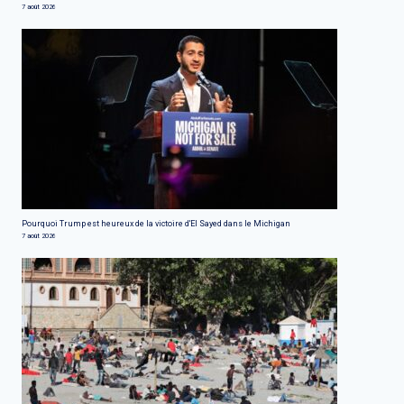
7 août 2026
Pourquoi Trump est heureux de la victoire d'El Sayed dans le Michigan
7 août 2026