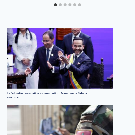
La Colombie reconnaît la souveraineté du Maroc sur le Sahara
8 août 2026