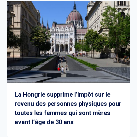
La Hongrie supprime l’impôt sur le
revenu des personnes physiques pour
toutes les femmes qui sont mères
avant l’âge de 30 ans