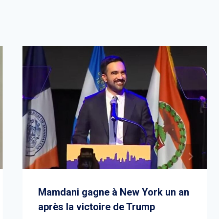
Mamdani gagne à New York un an
après la victoire de Trump