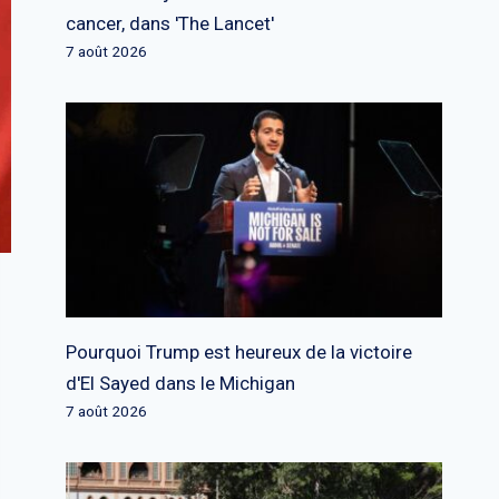
cancer, dans 'The Lancet'
7 août 2026
Pourquoi Trump est heureux de la victoire
d'El Sayed dans le Michigan
7 août 2026