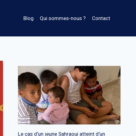
Blog
Qui sommes-nous ?
Contact
Le cas d'un jeune Sahraoui atteint d'un