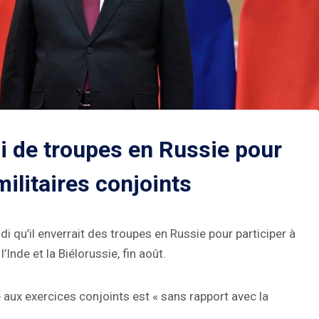
i de troupes en Russie pour
ilitaires conjoints
i qu’il enverrait des troupes en Russie pour participer à
’Inde et la Biélorussie, fin août.
 aux exercices conjoints est « sans rapport avec la