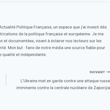
tualité Politique Française, un espace que j'ai investi dès
trications de la politique française et européenne. Je me
s et documentées, visant à éclairer nos lecteurs sur les
ité. Mon but : faire de notre média une source fiable pour
 qualité et indépendante.
SUIVANT
L’Ukraine met en garde contre une attaque russe
imminente contre la centrale nucléaire de Zaporijia