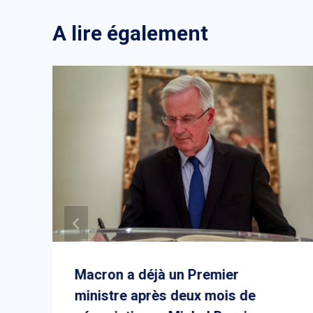
A lire également
Macron a déjà un Premier
ministre après deux mois de