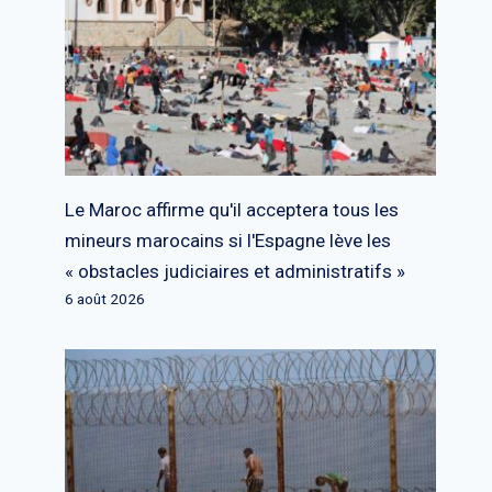
Le Maroc affirme qu'il acceptera tous les
mineurs marocains si l'Espagne lève les
« obstacles judiciaires et administratifs »
6 août 2026