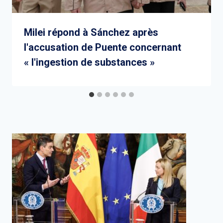
Milei répond à Sánchez après
l'accusation de Puente concernant
« l'ingestion de substances »