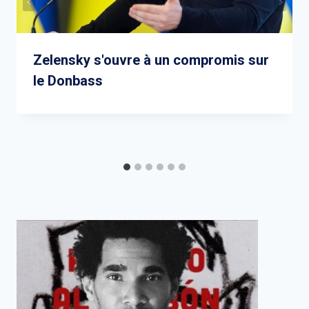
Zelensky s'ouvre à un compromis sur
le Donbass