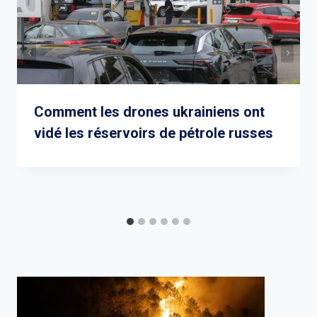
Comment les drones ukrainiens ont
vidé les réservoirs de pétrole russes