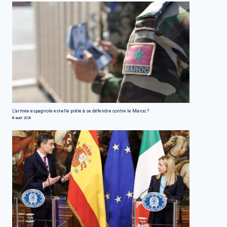
L'armée espagnole est-elle prête à se défendre contre le Maroc ?
8 août 2026