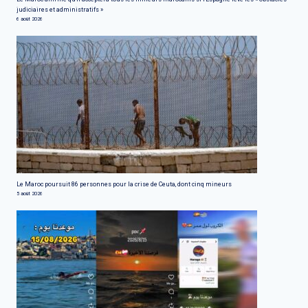
judiciaires et administratifs »
6 août 2026
Le Maroc poursuit 86 personnes pour la crise de Ceuta, dont cinq mineurs
5 août 2026