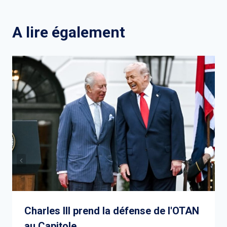
l’article
A lire également
Charles III prend la défense de l'OTAN
au Capitole