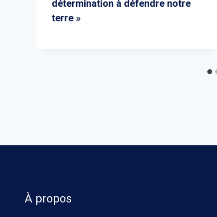
détermination à défendre notre
terre »
À propos