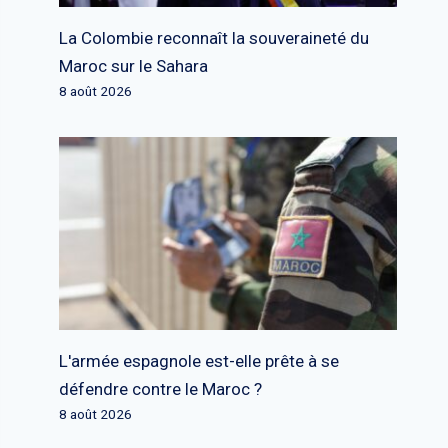
La Colombie reconnaît la souveraineté du
Maroc sur le Sahara
8 août 2026
L'armée espagnole est-elle prête à se
défendre contre le Maroc ?
8 août 2026