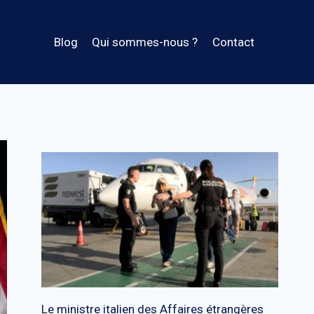
Blog
Qui sommes-nous ?
Contact
Le ministre italien des Affaires étrangères