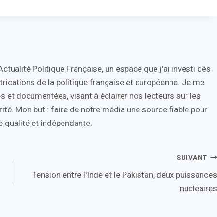
tualité Politique Française, un espace que j'ai investi dès
trications de la politique française et européenne. Je me
s et documentées, visant à éclairer nos lecteurs sur les
ité. Mon but : faire de notre média une source fiable pour
 qualité et indépendante.
SUIVANT
Tension entre l'Inde et le Pakistan, deux puissances
nucléaires