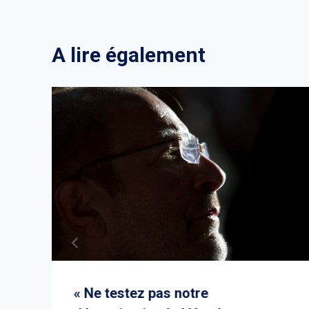
A lire également
« Ne testez pas notre