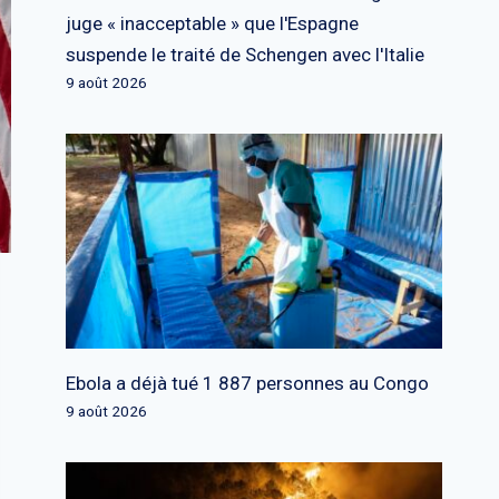
juge « inacceptable » que l'Espagne
suspende le traité de Schengen avec l'Italie
9 août 2026
Ebola a déjà tué 1 887 personnes au Congo
9 août 2026