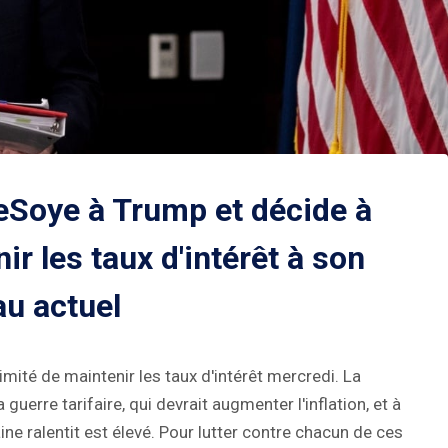
eSoye à Trump et décide à
ir les taux d'intérêt à son
au actuel
mité de maintenir les taux d'intérêt mercredi. La
guerre tarifaire, qui devrait augmenter l'inflation, et à
e ralentit est élevé. Pour lutter contre chacun de ces