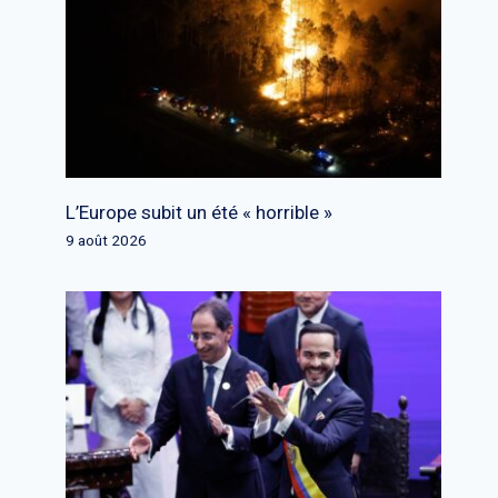
L’Europe subit un été « horrible »
9 août 2026