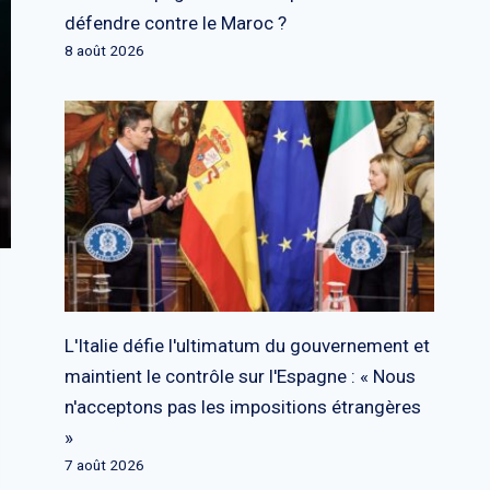
défendre contre le Maroc ?
8 août 2026
L'Italie défie l'ultimatum du gouvernement et
maintient le contrôle sur l'Espagne : « Nous
n'acceptons pas les impositions étrangères
»
7 août 2026