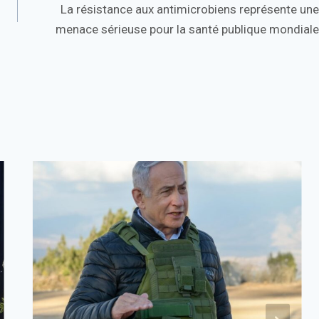
La résistance aux antimicrobiens représente une
menace sérieuse pour la santé publique mondiale