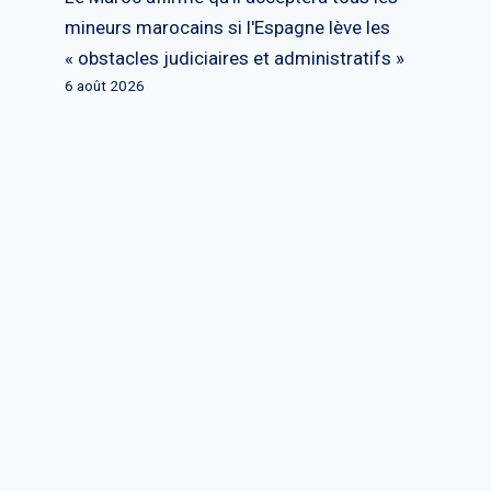
mineurs marocains si l'Espagne lève les
« obstacles judiciaires et administratifs »
6 août 2026