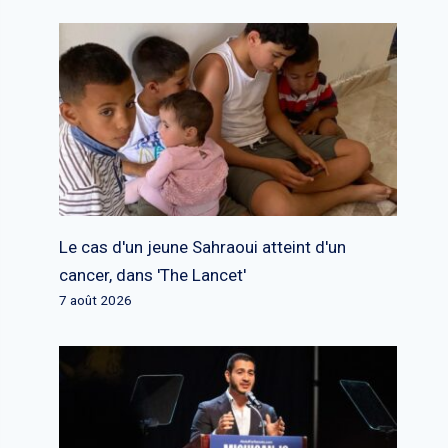
Le cas d'un jeune Sahraoui atteint d'un
cancer, dans 'The Lancet'
7 août 2026