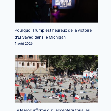
Pourquoi Trump est heureux de la victoire
d'El Sayed dans le Michigan
7 août 2026
Le Maroc affirme qu'il acceptera tous les