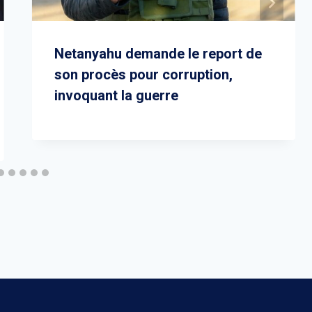
Netanyahu demande le report de
son procès pour corruption,
invoquant la guerre