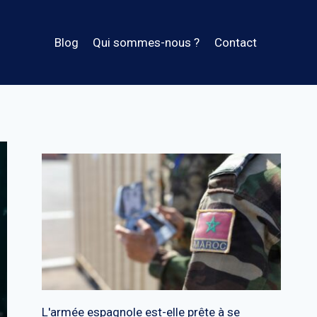
Blog
Qui sommes-nous ?
Contact
L'armée espagnole est-elle prête à se