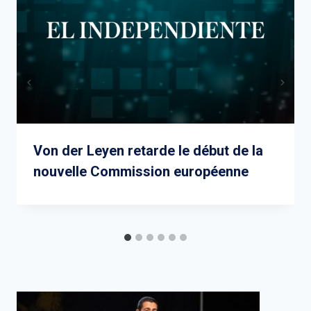
Von der Leyen retarde le début de la
nouvelle Commission européenne