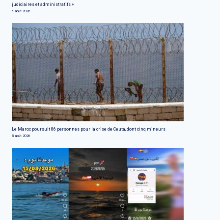
judiciaires et administratifs »
6 août 2026
Le Maroc poursuit 86 personnes pour la crise de Ceuta, dont cinq mineurs
5 août 2026