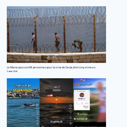
Le Maroc poursuit 86 personnes pour la crise de Ceuta, dont cinq mineurs
5 août 2026