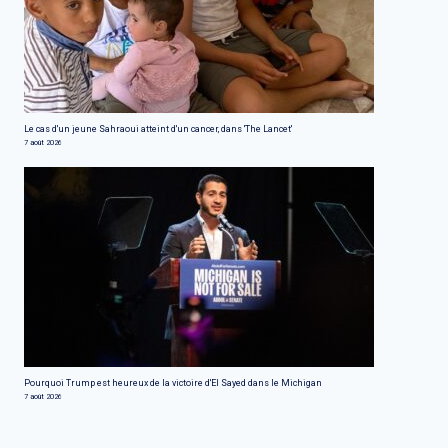
Le cas d'un jeune Sahraoui atteint d'un cancer, dans 'The Lancet'
7 août 2026
Pourquoi Trump est heureux de la victoire d'El Sayed dans le Michigan
7 août 2026