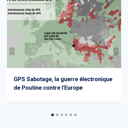
GPS Sabotage, la guerre électronique
de Poutine contre l'Europe