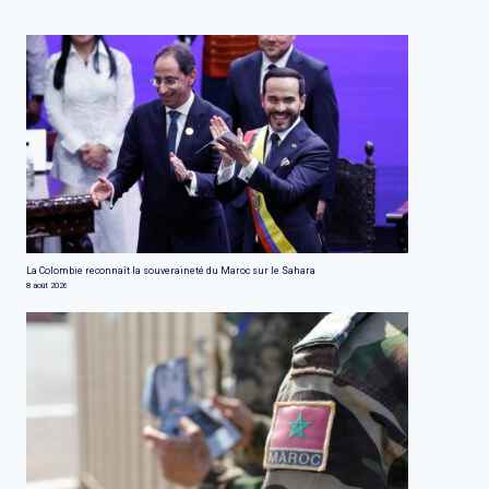
La Colombie reconnaît la souveraineté du Maroc sur le Sahara
8 août 2026