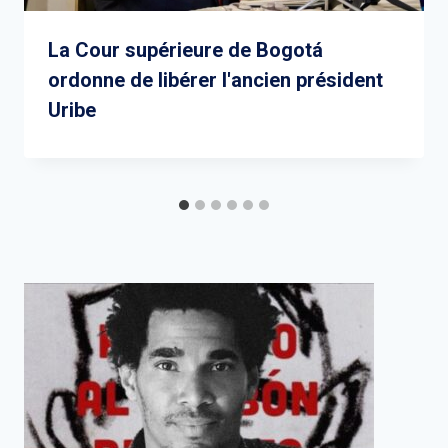
La Cour supérieure de Bogotá
ordonne de libérer l'ancien président
Uribe