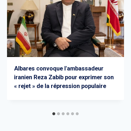
Albares convoque l'ambassadeur
iranien Reza Zabib pour exprimer son
« rejet » de la répression populaire