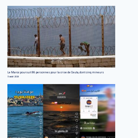
Le Maroc poursuit 86 personnes pour la crise de Ceuta, dont cinq mineurs
5 août 2026