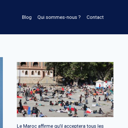
Blog
Qui sommes-nous ?
Contact
Le Maroc affirme qu'il acceptera tous les