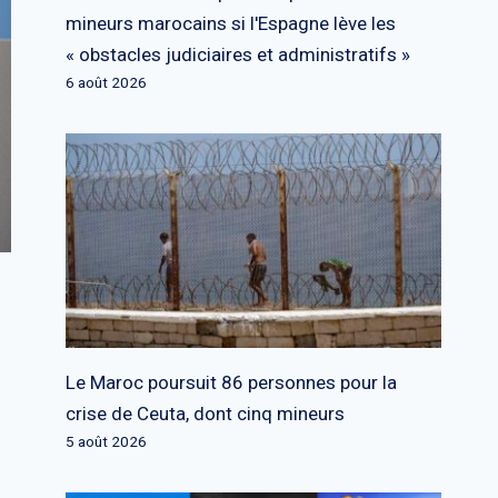
mineurs marocains si l'Espagne lève les
« obstacles judiciaires et administratifs »
6 août 2026
Le Maroc poursuit 86 personnes pour la
crise de Ceuta, dont cinq mineurs
5 août 2026