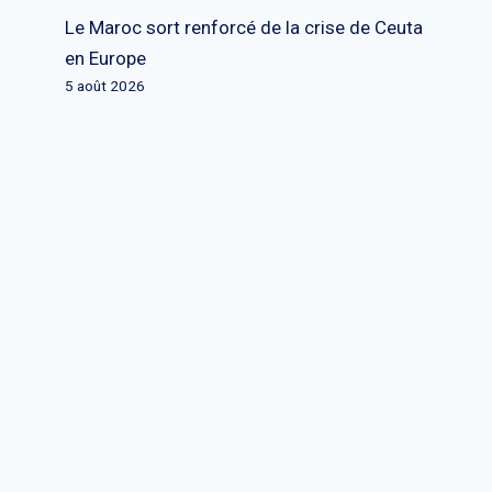
Le Maroc sort renforcé de la crise de Ceuta
en Europe
5 août 2026