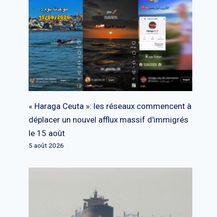
« Haraga Ceuta »: les réseaux commencent à
déplacer un nouvel afflux massif d'immigrés
le 15 août
5 août 2026