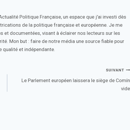
tualité Politique Française, un espace que j'ai investi dès
trications de la politique française et européenne. Je me
s et documentées, visant à éclairer nos lecteurs sur les
ité. Mon but : faire de notre média une source fiable pour
 qualité et indépendante.
SUIVANT
Le Parlement européen laissera le siège de Comín
vide