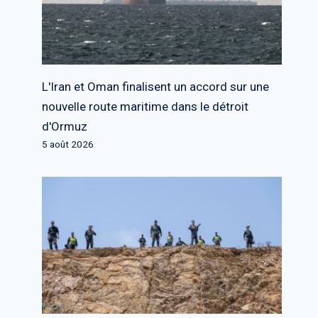
L'Iran et Oman finalisent un accord sur une
nouvelle route maritime dans le détroit
d'Ormuz
5 août 2026