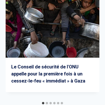
Le Conseil de sécurité de l'ONU
appelle pour la première fois à un
cessez-le-feu « immédiat » à Gaza