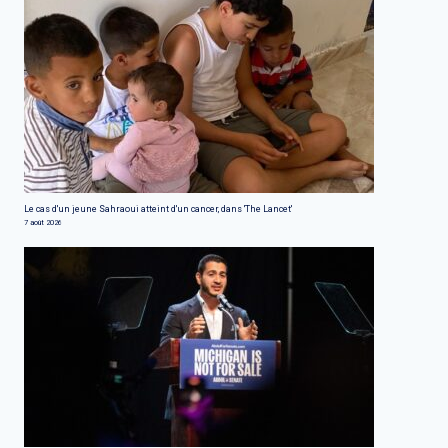
Le cas d'un jeune Sahraoui atteint d'un cancer, dans 'The Lancet'
7 août 2026