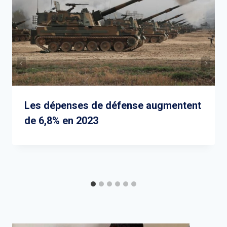
Les dépenses de défense augmentent
de 6,8% en 2023