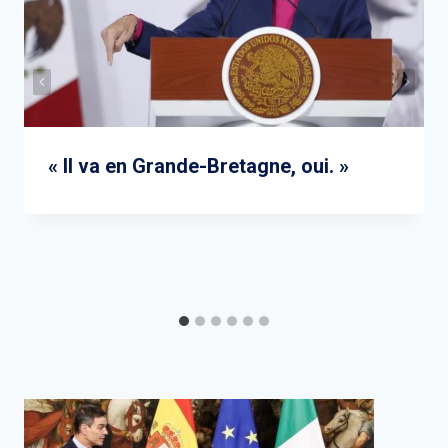
« Il va en Grande-Bretagne, oui. »