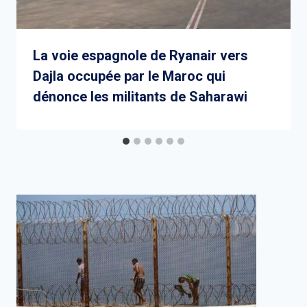
La voie espagnole de Ryanair vers
Dajla occupée par le Maroc qui
dénonce les militants de Saharawi