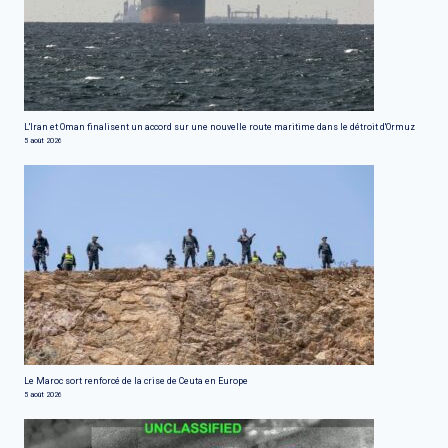
L'Iran et Oman finalisent un accord sur une nouvelle route maritime dans le détroit d'Ormuz
5 août 2026
Le Maroc sort renforcé de la crise de Ceuta en Europe
5 août 2026