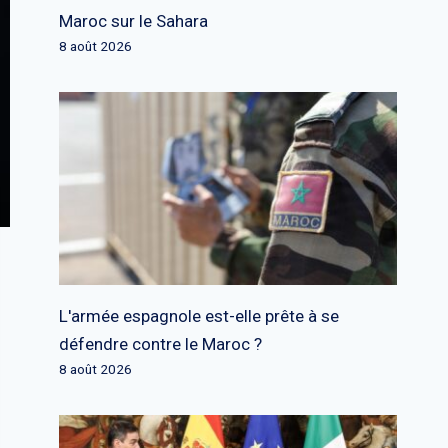
Maroc sur le Sahara
8 août 2026
L'armée espagnole est-elle prête à se
défendre contre le Maroc ?
8 août 2026