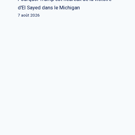
d'El Sayed dans le Michigan
7 août 2026