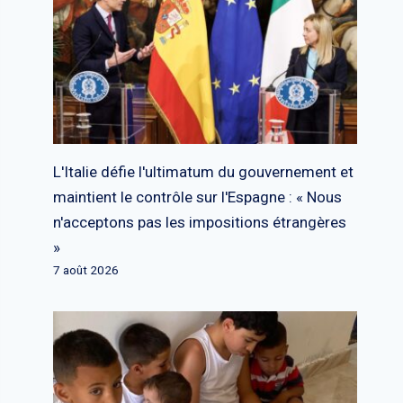
L'Italie défie l'ultimatum du gouvernement et
maintient le contrôle sur l'Espagne : « Nous
n'acceptons pas les impositions étrangères
»
7 août 2026