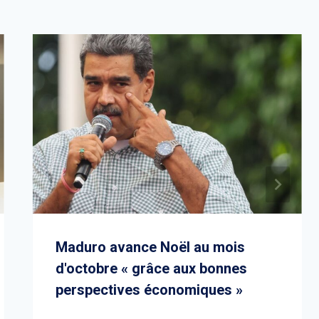
Maduro avance Noël au mois
d'octobre « grâce aux bonnes
perspectives économiques »