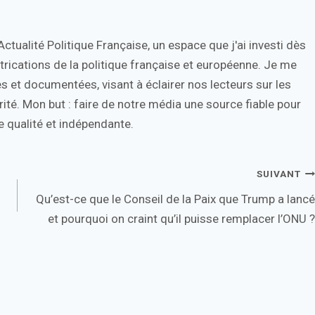
tualité Politique Française, un espace que j'ai investi dès
trications de la politique française et européenne. Je me
s et documentées, visant à éclairer nos lecteurs sur les
ité. Mon but : faire de notre média une source fiable pour
 qualité et indépendante.
SUIVANT
Qu’est-ce que le Conseil de la Paix que Trump a lancé
et pourquoi on craint qu’il puisse remplacer l’ONU ?