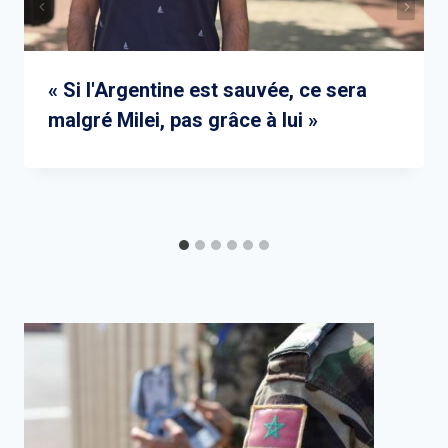
« Si l'Argentine est sauvée, ce sera
malgré Milei, pas grâce à lui »