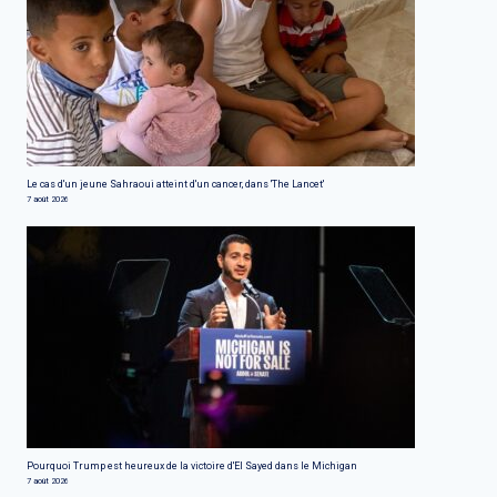
Le cas d'un jeune Sahraoui atteint d'un cancer, dans 'The Lancet'
7 août 2026
Pourquoi Trump est heureux de la victoire d'El Sayed dans le Michigan
7 août 2026