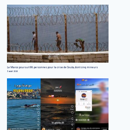
Le Maroc poursuit 86 personnes pour la crise de Ceuta, dont cinq mineurs
5 août 2026