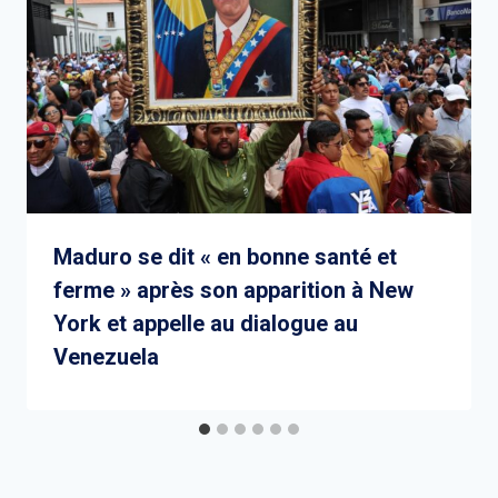
Maduro se dit « en bonne santé et
ferme » après son apparition à New
York et appelle au dialogue au
Venezuela