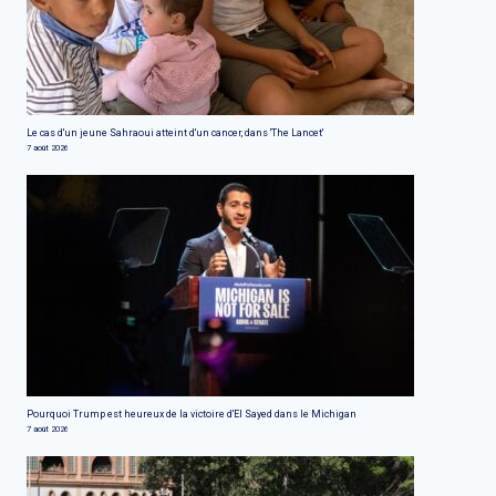
Le cas d'un jeune Sahraoui atteint d'un cancer, dans 'The Lancet'
7 août 2026
Pourquoi Trump est heureux de la victoire d'El Sayed dans le Michigan
7 août 2026