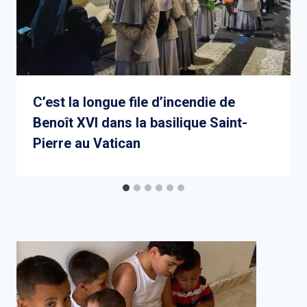
C’est la longue file d’incendie de
Benoît XVI dans la basilique Saint-
Pierre au Vatican