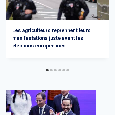
Les agriculteurs reprennent leurs
manifestations juste avant les
élections européennes