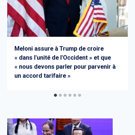
Meloni assure à Trump de croire
« dans l'unité de l'Occident » et que
« nous devons parler pour parvenir à
un accord tarifaire »