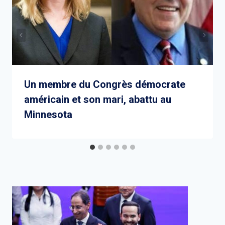
Un membre du Congrès démocrate
américain et son mari, abattu au
Minnesota