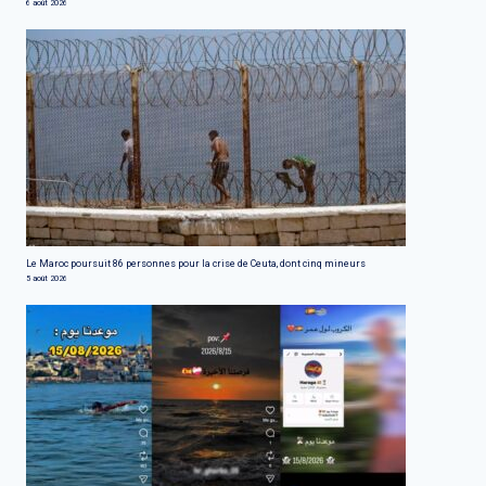
6 août 2026
Le Maroc poursuit 86 personnes pour la crise de Ceuta, dont cinq mineurs
5 août 2026