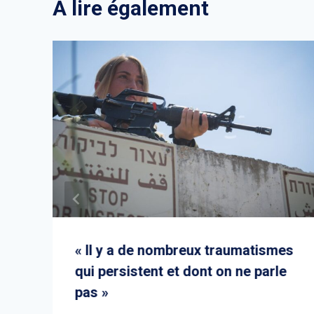
A lire également
« Il y a de nombreux traumatismes
qui persistent et dont on ne parle
pas »