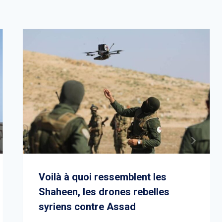
Voilà à quoi ressemblent les
Shaheen, les drones rebelles
syriens contre Assad