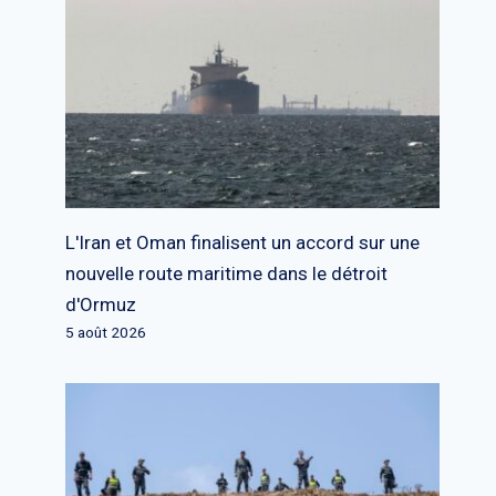
L'Iran et Oman finalisent un accord sur une
nouvelle route maritime dans le détroit
d'Ormuz
5 août 2026