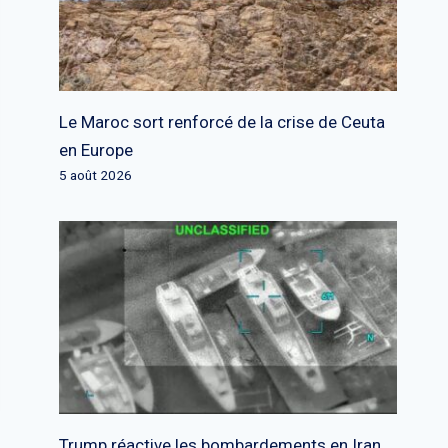
Le Maroc sort renforcé de la crise de Ceuta
en Europe
5 août 2026
Trump réactive les bombardements en Iran