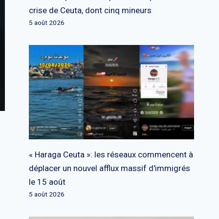
crise de Ceuta, dont cinq mineurs
5 août 2026
« Haraga Ceuta »: les réseaux commencent à
déplacer un nouvel afflux massif d'immigrés
le 15 août
5 août 2026