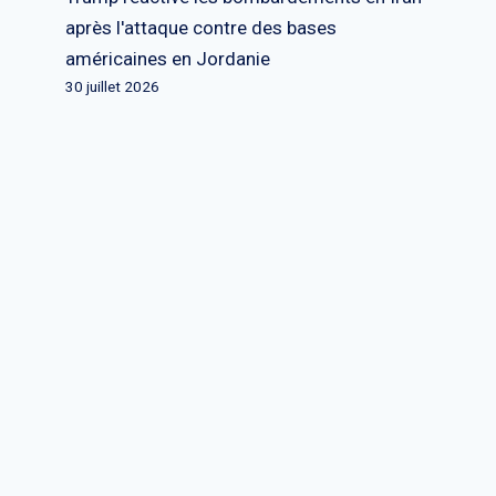
après l'attaque contre des bases
américaines en Jordanie
30 juillet 2026