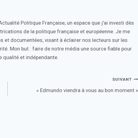
tualité Politique Française, un espace que j'ai investi dès
trications de la politique française et européenne. Je me
s et documentées, visant à éclairer nos lecteurs sur les
ité. Mon but : faire de notre média une source fiable pour
 qualité et indépendante.
SUIVANT
« Edmundo viendra à vous au bon moment »