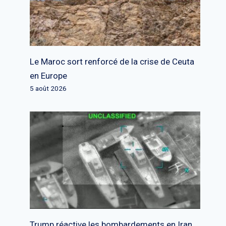
Le Maroc sort renforcé de la crise de Ceuta
en Europe
5 août 2026
Trump réactive les bombardements en Iran