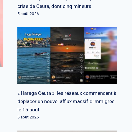
crise de Ceuta, dont cinq mineurs
5 août 2026
« Haraga Ceuta »: les réseaux commencent à
déplacer un nouvel afflux massif d'immigrés
le 15 août
5 août 2026