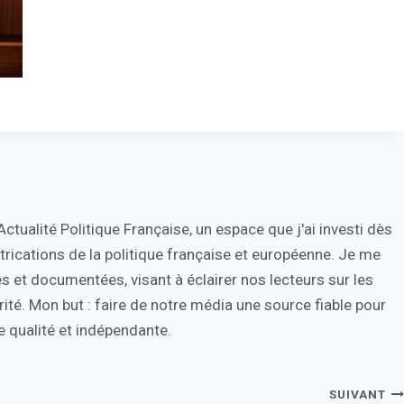
tualité Politique Française, un espace que j'ai investi dès
trications de la politique française et européenne. Je me
s et documentées, visant à éclairer nos lecteurs sur les
ité. Mon but : faire de notre média une source fiable pour
 qualité et indépendante.
SUIVANT