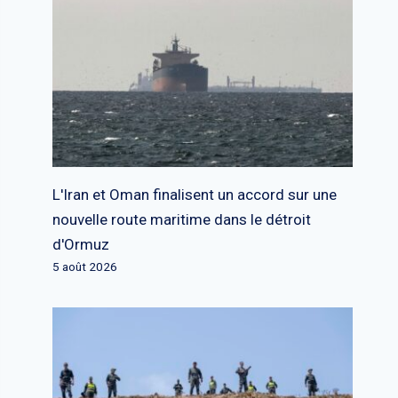
L'Iran et Oman finalisent un accord sur une
nouvelle route maritime dans le détroit
d'Ormuz
5 août 2026