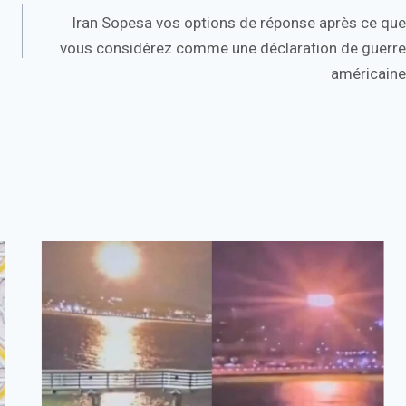
Iran Sopesa vos options de réponse après ce que
vous considérez comme une déclaration de guerre
américaine