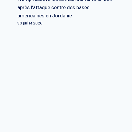
après l'attaque contre des bases
américaines en Jordanie
30 juillet 2026