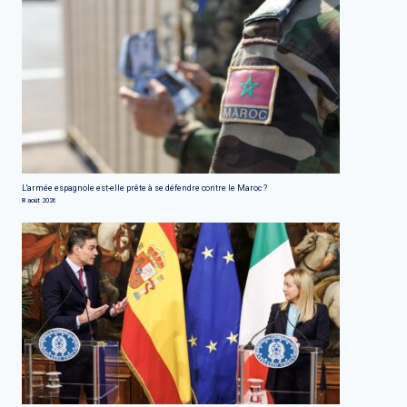
L'armée espagnole est-elle prête à se défendre contre le Maroc ?
8 août 2026