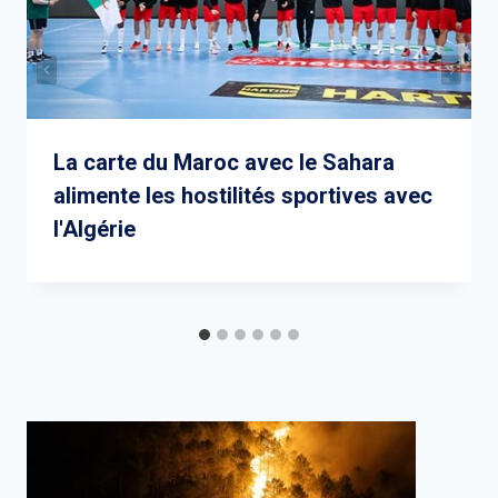
La carte du Maroc avec le Sahara
alimente les hostilités sportives avec
l'Algérie