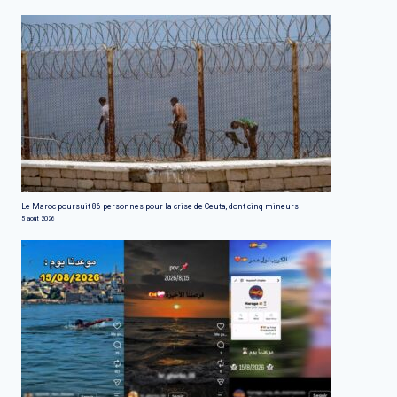
Le Maroc poursuit 86 personnes pour la crise de Ceuta, dont cinq mineurs
5 août 2026