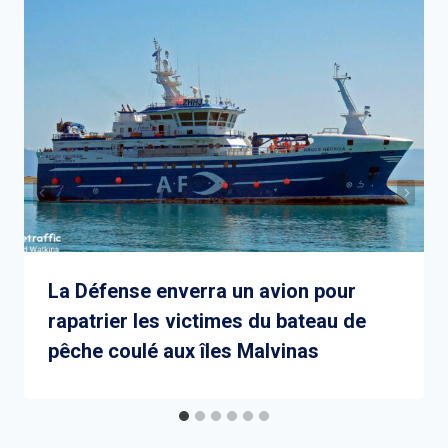
La Défense enverra un avion pour
rapatrier les victimes du bateau de
pêche coulé aux îles Malvinas