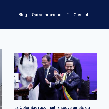
Blog
Qui sommes-nous ?
Contact
La Colombie reconnaît la souveraineté du