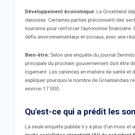
Développement économique:
Le Groenland dép
danoises. Certaines parties préconisent des secte
tourisme pour renforcer l'autonomie financière. 
défis environnementaux et sociaux, avec une rés
Bien-être:
Selon une enquête du journal Sermits
principale du prochain gouvernement doit être d
logement. Les carences en matière de santé et d'
expliquer pourquoi le nombre de Groenlandais 
environ 17 000.
Qu'est-ce qui a prédit les s
La seule enquête publiée il y a plus d'un mois et