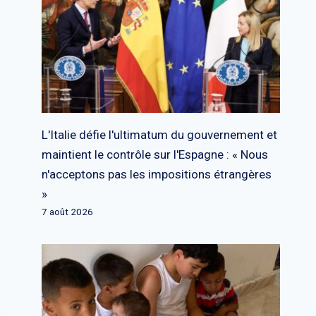
L'Italie défie l'ultimatum du gouvernement et
maintient le contrôle sur l'Espagne : « Nous
n'acceptons pas les impositions étrangères
»
7 août 2026