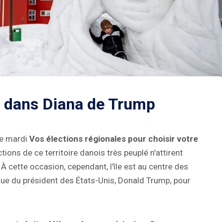
s dans Diana de Trump
ce mardi
Vos élections régionales pour choisir votre
ctions de ce territoire danois très peuplé n'attirent
 À cette occasion, cependant, l'île est au centre des
que du président des États-Unis, Donald Trump, pour