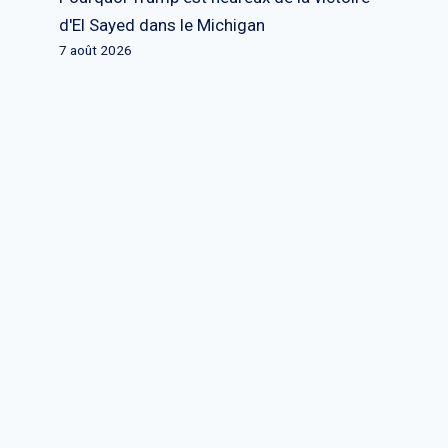
d'El Sayed dans le Michigan
7 août 2026