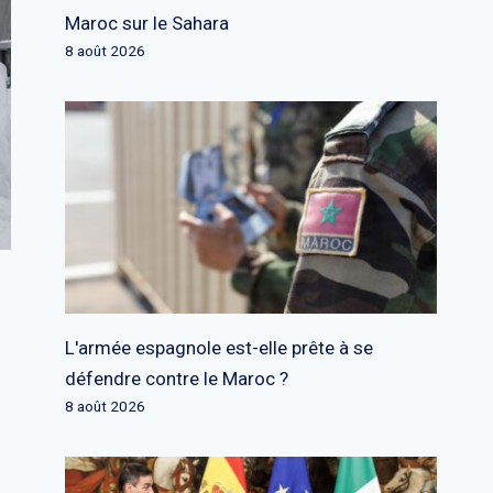
Maroc sur le Sahara
8 août 2026
L'armée espagnole est-elle prête à se
défendre contre le Maroc ?
8 août 2026