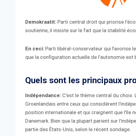
Demokraatit:
Parti central droit qui priorise l'é
soutienne, il insiste sur le fait que la stabilité 
En ceci:
Parti libéral-conservateur qui favorise 
que la configuration actuelle de l'autonomie est 
Quels sont les principaux p
Indépendance:
C'est le thème central du choix. L
Groenlandais entre ceux qui considèrent l'indép
position internationale et qui craignent que l'île
Danemark. Bien que la plupart parient sur l'indé
partie des États-Unis, selon le récent sondage.