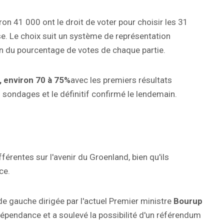
ron 41 000 ont le droit de voter pour choisir les 31
e. Le choix suit un système de représentation
ion du pourcentage de votes de chaque partie.
, environ 70 à 75%
avec les premiers résultats
 sondages et le définitif confirmé le lendemain.
férentes sur l'avenir du Groenland, bien qu'ils
ce.
 de gauche dirigée par l'actuel Premier ministre
Bourup
indépendance et a soulevé la possibilité d'un référendum